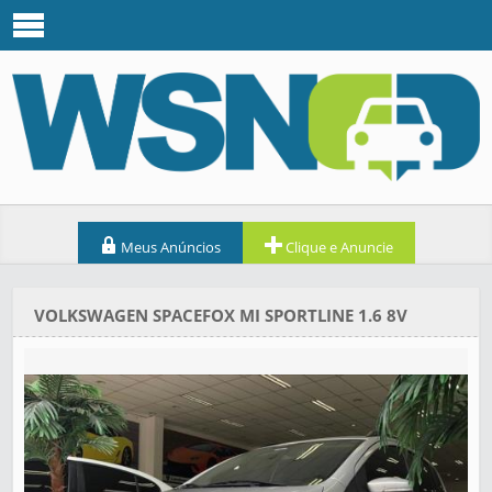
Meus Anúncios
Clique e Anuncie
VOLKSWAGEN SPACEFOX MI SPORTLINE 1.6 8V