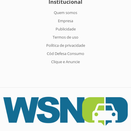
Institucional
Quem somos
Empresa
Publicidade
Termos de uso
Política de privacidade
Cód Defesa Consumo
Clique e Anuncie