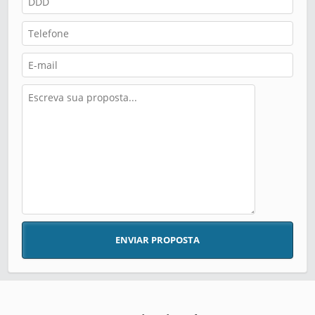
ENVIAR PROPOSTA