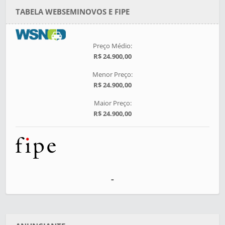
TABELA WEBSEMINOVOS E FIPE
Preço Médio:
R$ 24.900,00
Menor Preço:
R$ 24.900,00
Maior Preço:
R$ 24.900,00
-