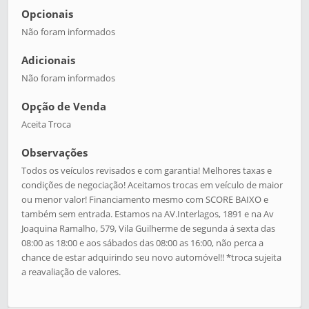
Opcionais
Não foram informados
Adicionais
Não foram informados
Opção de Venda
Aceita Troca
Observações
Todos os veículos revisados e com garantia! Melhores taxas e
condições de negociação! Aceitamos trocas em veículo de maior
ou menor valor! Financiamento mesmo com SCORE BAIXO e
também sem entrada. Estamos na AV.Interlagos, 1891 e na Av
Joaquina Ramalho, 579, Vila Guilherme de segunda á sexta das
08:00 as 18:00 e aos sábados das 08:00 as 16:00, não perca a
chance de estar adquirindo seu novo automóvel!! *troca sujeita
a reavaliação de valores.