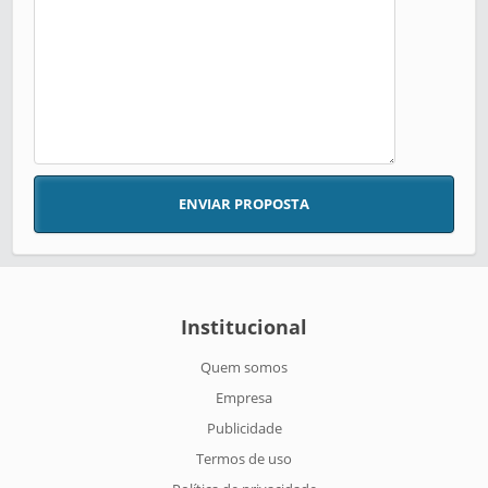
ENVIAR PROPOSTA
Institucional
Quem somos
Empresa
Publicidade
Termos de uso