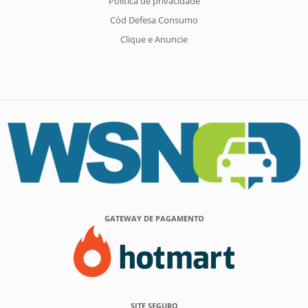
Política de privacidade
Cód Defesa Consumo
Clique e Anuncie
GATEWAY DE PAGAMENTO
SITE SEGURO