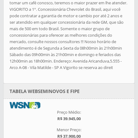
tomar um café conosco, teremos o maior prazer em lhe atender.
VIGORITO a 1°. Concessionária Chevrolet do Brasil, aqui você
pode contratar a garantia de motor e cambio por até 2 anos e
ser atendido em qualquer concessionária da rede GM, que são
mais de 500 em todo Brasil. Somente o maior grupo de
concessionárias para oferecer as melhores condições do
mercado, consulte nossos consultores !!! Nosso horário de
atendimento é de Segunda a Sexta da 08h00min às 21h00min
Sábado das 09h00min às 21h00min e domingo e feriados das
12h00min as 18h00min. Endereço: Avenida Aricanduva,5.555 -
Arco A-08 - Vila Matilde - SP A Vigorito se reserva ao direit
TABELA WEBSEMINOVOS E FIPE
Preço Médio:
R$ 39.945,00
Menor Preço:
R$ 37.900,00