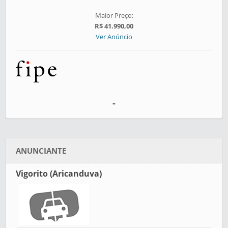
Maior Preço:
R$ 41.990,00
Ver Anúncio
-
ANUNCIANTE
Vigorito (Aricanduva)