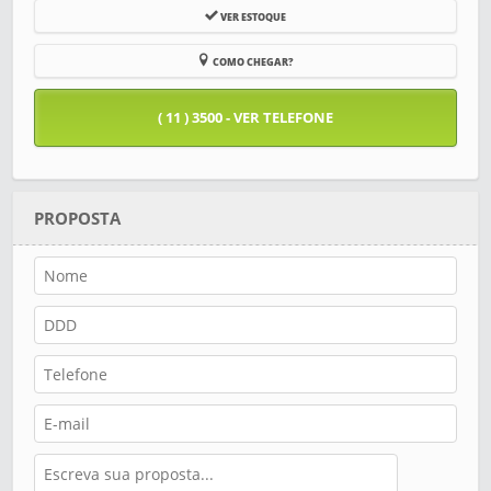
VER ESTOQUE
COMO CHEGAR?
( 11 ) 3500 - VER TELEFONE
PROPOSTA