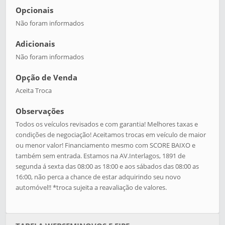
Opcionais
Não foram informados
Adicionais
Não foram informados
Opção de Venda
Aceita Troca
Observações
Todos os veículos revisados e com garantia! Melhores taxas e
condições de negociação! Aceitamos trocas em veículo de maior
ou menor valor! Financiamento mesmo com SCORE BAIXO e
também sem entrada. Estamos na AV.Interlagos, 1891 de
segunda á sexta das 08:00 as 18:00 e aos sábados das 08:00 as
16:00, não perca a chance de estar adquirindo seu novo
automóvel!! *troca sujeita a reavaliação de valores.