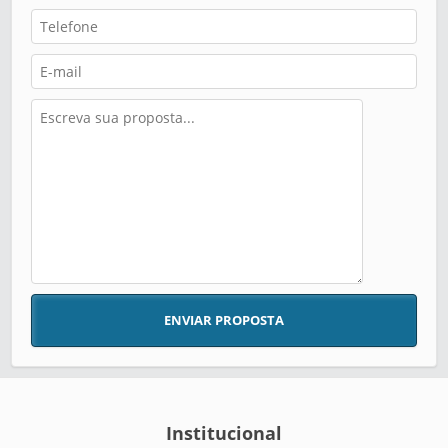
ENVIAR PROPOSTA
Institucional