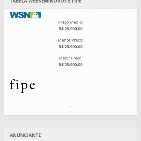
TABELA WEBSEMINOVOS E FIPE
Preço Médio:
R$ 23.900,00
Menor Preço:
R$ 23.900,00
Maior Preço:
R$ 23.900,00
-
ANUNCIANTE