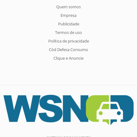
Quem somos
Empresa
Publicidade
Termos de uso
Política de privacidade
Cód Defesa Consumo
Clique e Anuncie