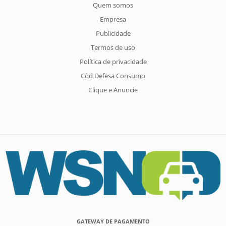
Quem somos
Empresa
Publicidade
Termos de uso
Política de privacidade
Cód Defesa Consumo
Clique e Anuncie
GATEWAY DE PAGAMENTO