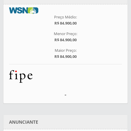
Preço Médio:
R$ 84.900,00
Menor Preço:
R$ 84.900,00
Maior Preço:
R$ 84.900,00
-
ANUNCIANTE