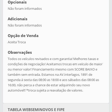
Opcionais
Não foram informados
Adicionais
Não foram informados
Opção de Venda
Aceita Troca
Observações
Todos os veículos revisados e com garantia! Melhores taxas e
condições de negociação! Aceitamos trocas em veículo de maior
ou menor valor! Financiamento mesmo com SCORE BAIXO e
também sem entrada. Estamos na AV.Interlagos, 1891 de
segunda á sexta das 08:00 as 18:00 e aos sábados das 08:00 as
16:00, não perca a chance de estar adquirindo seu novo
automóvel!! *troca sujeita a reavaliação de valores.
TABELA WEBSEMINOVOS E FIPE