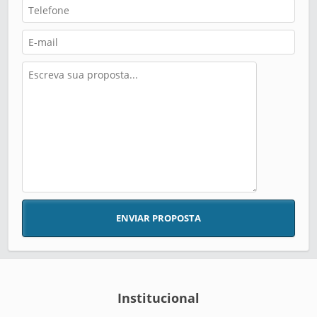
ENVIAR PROPOSTA
Institucional