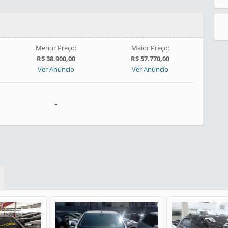
Menor Preço:
Maior Preço:
R$ 38.900,00
R$ 57.770,00
Ver Anúncio
Ver Anúncio
-