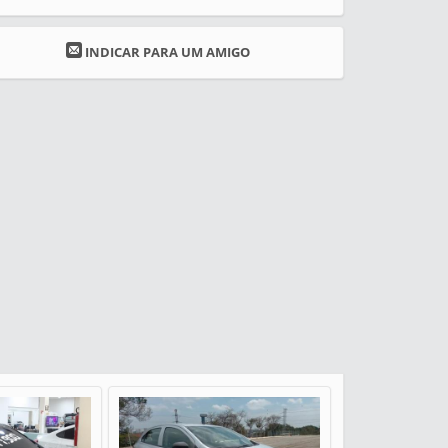
INDICAR PARA UM AMIGO