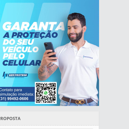
PROPOSTA