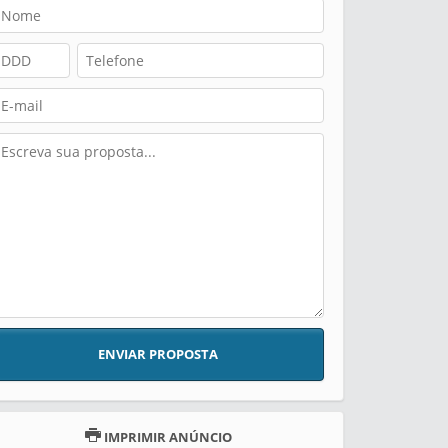
ENVIAR PROPOSTA
IMPRIMIR ANÚNCIO