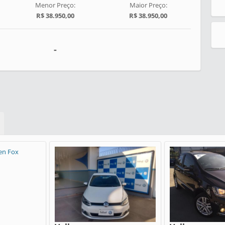
Menor Preço:
Maior Preço:
R$ 38.950,00
R$ 38.950,00
-