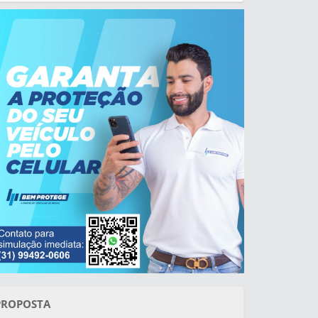
PROPOSTA