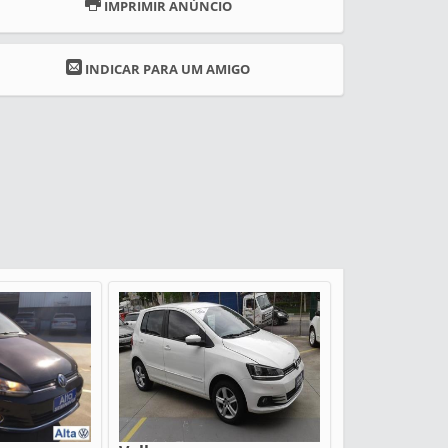
IMPRIMIR ANÚNCIO
INDICAR PARA UM AMIGO