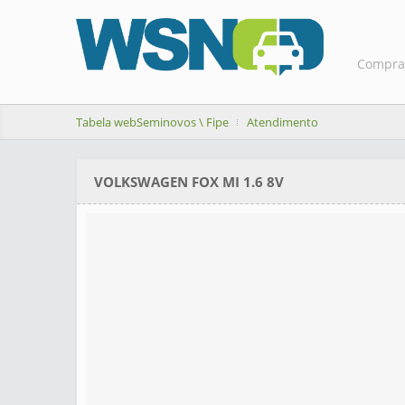
Compra
Tabela webSeminovos \ Fipe
Atendimento
VOLKSWAGEN FOX MI 1.6 8V