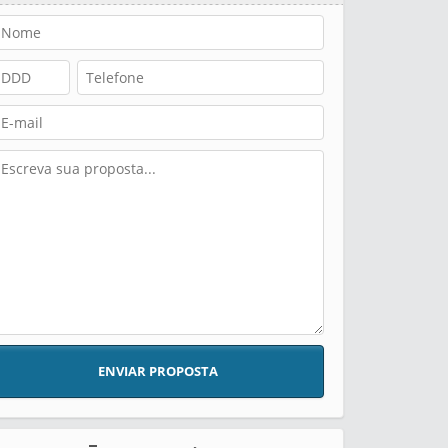
ENVIAR PROPOSTA