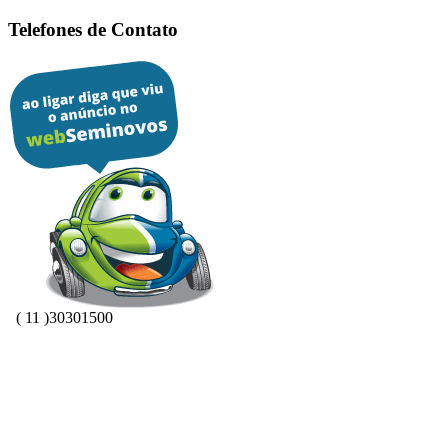
Telefones de Contato
( 11 )30301500