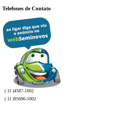
Telefones de Contato
( 11 )4587-1002
( 11 )95696-1002