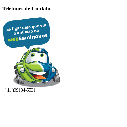
Telefones de Contato
( 11 )99134-5531