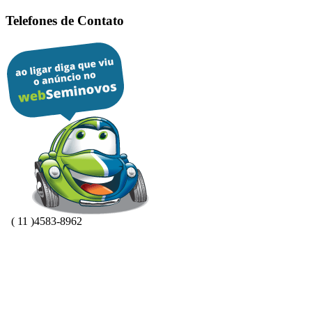
Telefones de Contato
( 11 )4583-8962