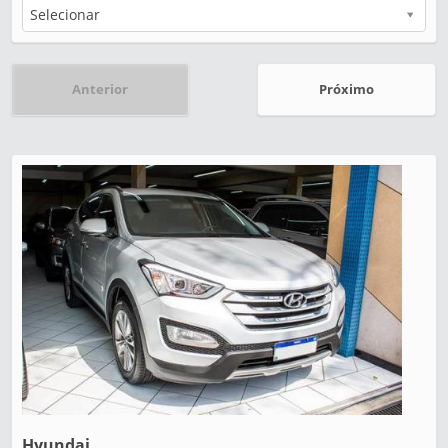
Selecionar
Anterior
Próximo
Hyundai