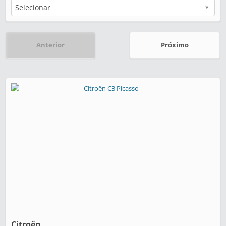
Selecionar
Anterior
Próximo
Citroën