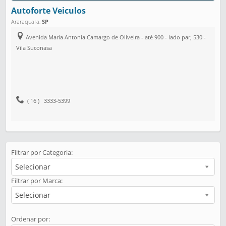
Autoforte Veiculos
Araraquara
,
SP
Avenida Maria Antonia Camargo de Oliveira - até 900 - lado par, 530 -
Vila Suconasa
( 16 ) 3333-5399
Filtrar por Categoria:
Selecionar
Filtrar por Marca:
Selecionar
Ordenar por: