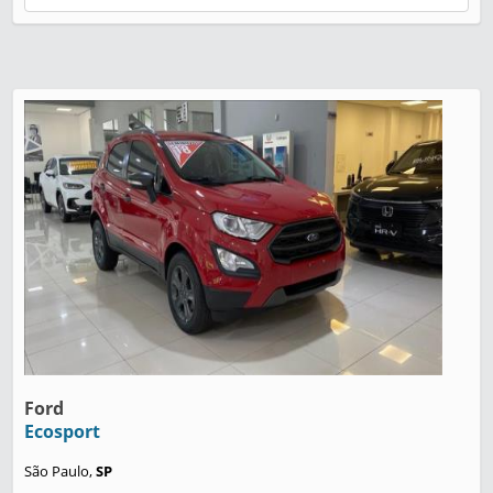
Ford
Ecosport
São Paulo,
SP