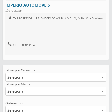
IMPÉRIO AUTOMÓVEIS
São Paulo
,
SP
AV PROFESSOR LUIZ IGNÁCIO DE ANHAIA MELLO, 4470 - Vila Graciosa
( 11 ) 3589-6442
Filtrar por Categoria:
Selecionar
Filtrar por Marca:
Selecionar
Ordenar por:
Selecionar