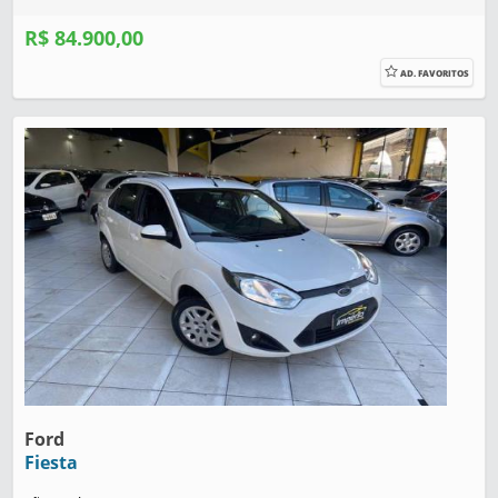
R$ 84.900,00
AD. FAVORITOS
Ford
Fiesta