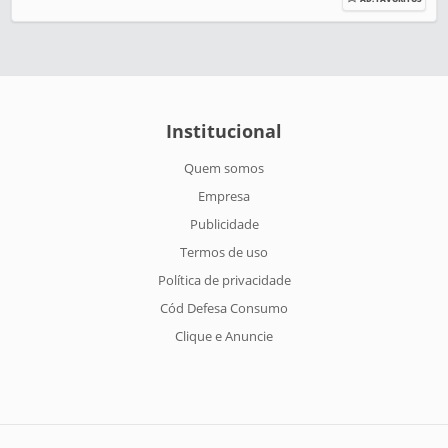
Institucional
Quem somos
Empresa
Publicidade
Termos de uso
Política de privacidade
Cód Defesa Consumo
Clique e Anuncie