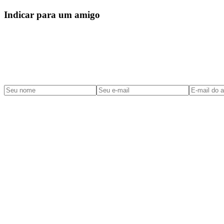
Indicar para um amigo