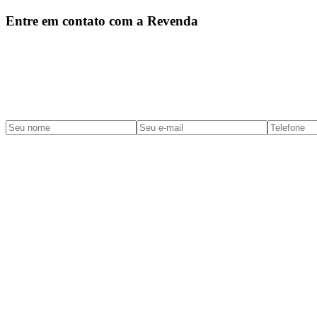
Entre em contato com a Revenda