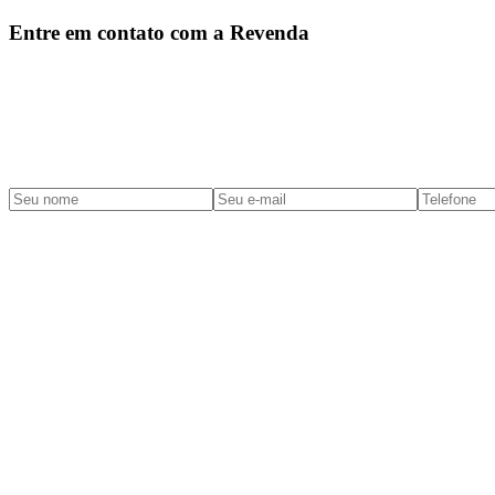
Entre em contato com a Revenda