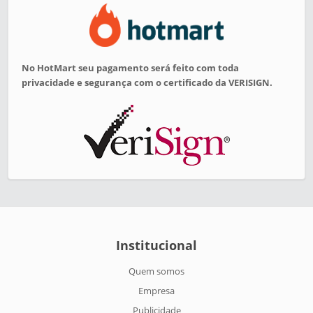
No HotMart seu pagamento será feito com toda
privacidade e segurança com o certificado da VERISIGN.
Institucional
Quem somos
Empresa
Publicidade