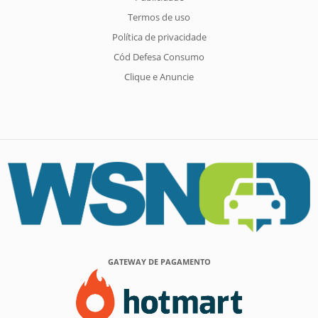
Termos de uso
Política de privacidade
Cód Defesa Consumo
Clique e Anuncie
GATEWAY DE PAGAMENTO