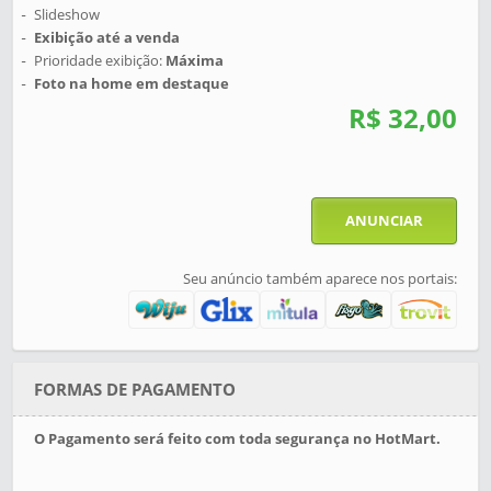
Slideshow
Exibição até a venda
Prioridade exibição:
Máxima
Foto na home em destaque
R$ 32,00
ANUNCIAR
Seu anúncio também aparece nos portais:
FORMAS DE PAGAMENTO
O Pagamento será feito com toda segurança no HotMart.